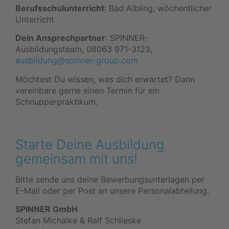
Berufsschulunterricht
: Bad Aibling, wöchentlicher
Unterricht
Dein Ansprechpartner
: SPINNER-
Ausbildungsteam, 08063 971-3123,
ausbildung@spinner-group.com
Möchtest Du wissen, was dich erwartet? Dann
vereinbare gerne einen Termin für ein
Schnupperpraktikum.
Starte Deine Ausbildung
gemeinsam mit uns!
Bitte sende uns deine Bewerbungsunterlagen per
E-Mail oder per Post an unsere Personalabteilung.
SPINNER GmbH
Stefan Michalke & Ralf Schlieske