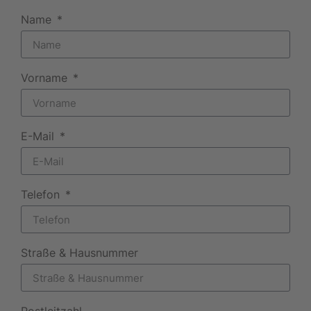
Name
Vorname
E-Mail
Telefon
Straße & Hausnummer