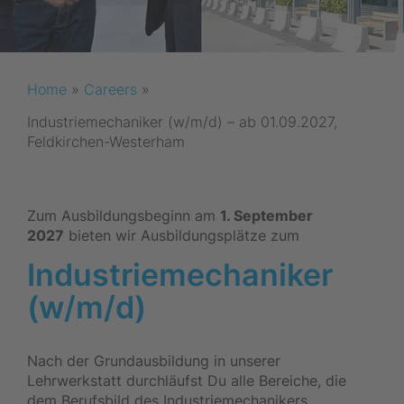
Home
»
Careers
»
Industriemechaniker (w/m/d) – ab 01.09.2027,
Feldkirchen-Westerham
Zum Ausbildungsbeginn am
1. September
2027
bieten wir Ausbildungsplätze zum
Industriemechaniker
(w/m/d)
Nach der Grundausbildung in unserer
Lehrwerkstatt durchläufst Du alle Bereiche, die
dem Berufsbild des Industriemechanikers