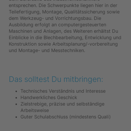
entsprechen. Die Schwerpunkte liegen hier in der
Teilefertigung, Montage, Qualitätssicherung sowie
dem Werkzeug- und Vorrichtungsbau. Die
Ausbildung erfolgt an computergesteuerten
Maschinen und Anlagen, des Weiteren erhältst Du
Einblicke in die Blechbearbeitung, Entwicklung und
Konstruktion sowie Arbeitsplanung/-vorbereitung
und Montage- und Messtechniken.
Das solltest Du mitbringen:
Technisches Verständnis und Interesse
Handwerkliches Geschick
Zielstrebige, präzise und selbständige
Arbeitsweise
Guter Schulabschluss (mindestens Quali)