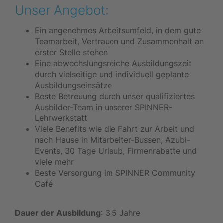
Unser Angebot:
Ein angenehmes Arbeitsumfeld, in dem gute
Teamarbeit, Vertrauen und Zusammenhalt an
erster Stelle stehen
Eine abwechslungsreiche Ausbildungszeit
durch vielseitige und individuell geplante
Ausbildungseinsätze
Beste Betreuung durch unser qualifiziertes
Ausbilder-Team in unserer SPINNER-
Lehrwerkstatt
Viele Benefits wie die Fahrt zur Arbeit und
nach Hause in Mitarbeiter-Bussen, Azubi-
Events, 30 Tage Urlaub, Firmenrabatte und
viele mehr
Beste Versorgung im SPINNER Community
Café
Dauer der Ausbildung
: 3,5 Jahre