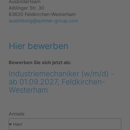
Ausbilderteam
Aiblinger Str. 30
83620 Feldkirchen-Westerham
ausbildung@spinner-group.com
Hier bewerben
Bewerben Sie sich jetzt als:
Industriemechaniker (w/m/d) -
ab 01.09.2027, Feldkirchen-
Westerham
Anrede