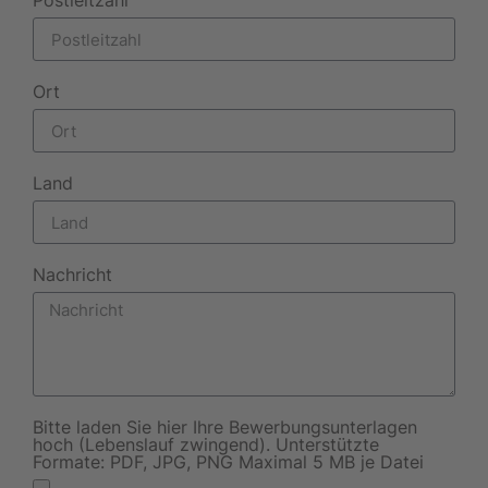
Postleitzahl
Ort
Land
Nachricht
Bitte laden Sie hier Ihre Bewerbungsunterlagen
hoch (Lebenslauf zwingend). Unterstützte
Formate: PDF, JPG, PNG Maximal 5 MB je Datei