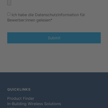
Ich habe die Datenschutzinformation für
Bewerber:innen gelesen*
Submit
QUICKLINKS
Product Finder
In-Building Wireless Solutions