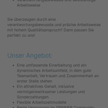
Arbeitsweise
Sie überzeugen durch eine
verantwortungsbewusste und präzise Arbeitsweise
mit hohem Qualitätsanspruch? Dann passen Sie
perfekt zu uns!
Unser Angebot:
Eine umfassende Einarbeitung und ein
dynamisches Arbeitsumfeld, in dem gute
Teamarbeit, Vertrauen und Zusammenhalt an
erster Stelle stehen
Ein attraktives Gehalt, inklusive
vermögenswirksamer Leistungen und
Sonderzahlungen
Flexible Arbeitszeitmodelle
Beste Versorgung im SPINNER Community