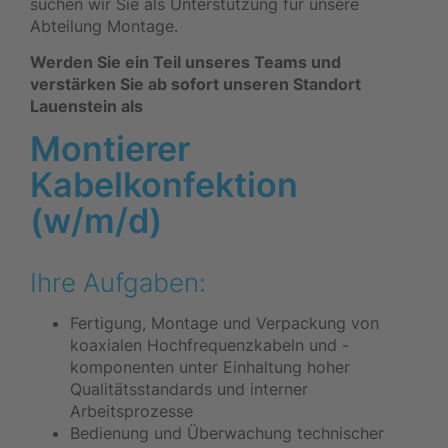
suchen wir Sie als Unterstützung für unsere
Abteilung Montage.
Werden Sie ein Teil unseres Teams und
verstärken Sie ab sofort unseren Standort
Lauenstein als
Montierer
Kabelkonfektion
(w/m/d)
Ihre Aufgaben:
Fertigung, Montage und Verpackung von
koaxialen Hochfrequenzkabeln und -
komponenten unter Einhaltung hoher
Qualitätsstandards und interner
Arbeitsprozesse
Bedienung und Überwachung technischer