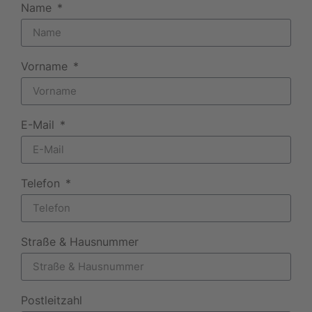
Name
Vorname
E-Mail
Telefon
Straße & Hausnummer
Postleitzahl