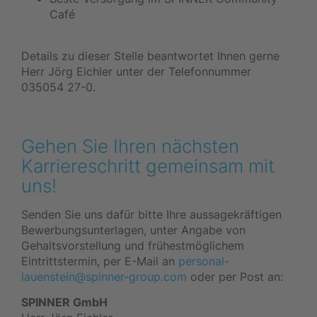
Café
Details zu dieser Stelle beantwortet Ihnen gerne
Herr Jörg Eichler unter der Telefonnummer
035054 27-0.
Gehen Sie Ihren nächsten
Karriereschritt gemeinsam mit
uns!
Senden Sie uns dafür bitte Ihre aussagekräftigen
Bewerbungsunterlagen, unter Angabe von
Gehaltsvorstellung und frühestmöglichem
Eintrittstermin, per E-Mail an
personal-
lauenstein@spinner-group.com
oder per Post an:
SPINNER GmbH