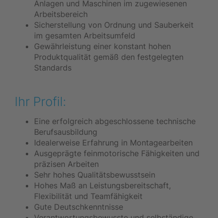
Anlagen und Maschinen im zugewiesenen
Arbeitsbereich
Sicherstellung von Ordnung und Sauberkeit
im gesamten Arbeitsumfeld
Gewährleistung einer konstant hohen
Produktqualität gemäß den festgelegten
Standards
Ihr Profil:
Eine erfolgreich abgeschlossene technische
Berufsausbildung
Idealerweise Erfahrung in Montagearbeiten
Ausgeprägte feinmotorische Fähigkeiten und
präzisen Arbeiten
Sehr hohes Qualitätsbewusstsein
Hohes Maß an Leistungsbereitschaft,
Flexibilität und Teamfähigkeit
Gute Deutschkenntnisse
Verantwortungsbewusste und selbständige