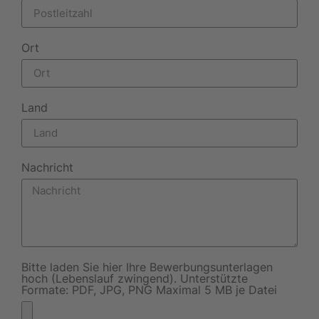
Ort
Land
Nachricht
Bitte laden Sie hier Ihre Bewerbungsunterlagen
hoch (Lebenslauf zwingend). Unterstützte
Formate: PDF, JPG, PNG Maximal 5 MB je Datei