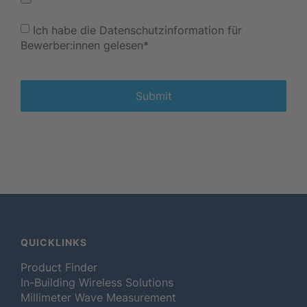
Ich habe die Datenschutzinformation für
Bewerber:innen gelesen*
Submit
QUICKLINKS
Product Finder
In-Building Wireless Solutions
Millimeter Wave Measurement