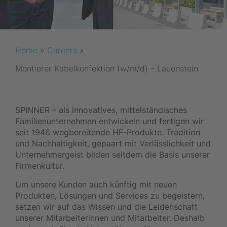
Home
»
Careers
»
Montierer Kabelkonfektion (w/m/d) – Lauenstein
SPINNER – als innovatives, mittelständisches
Familienunternehmen entwickeln und fertigen wir
seit 1946 wegbereitende HF-Produkte. Tradition
und Nachhaltigkeit, gepaart mit Verlässlichkeit und
Unternehmergeist bilden seitdem die Basis unserer
Firmenkultur.
Um unsere Kunden auch künftig mit neuen
Produkten, Lösungen und Services zu begeistern,
setzen wir auf das Wissen und die Leidenschaft
unserer Mitarbeiterinnen und Mitarbeiter. Deshalb