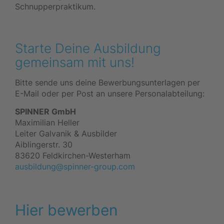
Schnupperpraktikum.
Starte Deine Ausbildung
gemeinsam mit uns!
Bitte sende uns deine Bewerbungsunterlagen per
E-Mail oder per Post an unsere Personalabteilung:
SPINNER GmbH
Maximilian Heller
Leiter Galvanik & Ausbilder
Aiblingerstr. 30
83620 Feldkirchen-Westerham
ausbildung@spinner-group.com
Hier bewerben