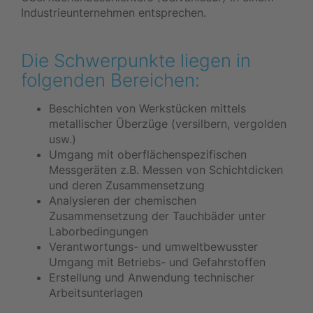
Industrieunternehmen entsprechen.
Die Schwerpunkte liegen in
folgenden Bereichen:
Beschichten von Werkstücken mittels
metallischer Überzüge (versilbern, vergolden
usw.)
Umgang mit oberflächenspezifischen
Messgeräten z.B. Messen von Schichtdicken
und deren Zusammensetzung
Analysieren der chemischen
Zusammensetzung der Tauchbäder unter
Laborbedingungen
Verantwortungs- und umweltbewusster
Umgang mit Betriebs- und Gefahrstoffen
Erstellung und Anwendung technischer
Arbeitsunterlagen