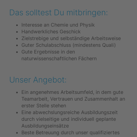
Das solltest Du mitbringen:
Interesse an Chemie und Physik
Handwerkliches Geschick
Zielstrebige und selbständige Arbeitsweise
Guter Schulabschluss (mindestens Quali)
Gute Ergebnisse in den
naturwissenschaftlichen Fächern
Unser Angebot:
Ein angenehmes Arbeitsumfeld, in dem gute
Teamarbeit, Vertrauen und Zusammenhalt an
erster Stelle stehen
Eine abwechslungsreiche Ausbildungszeit
durch vielseitige und individuell geplante
Ausbildungseinsätze
Beste Betreuung durch unser qualifiziertes