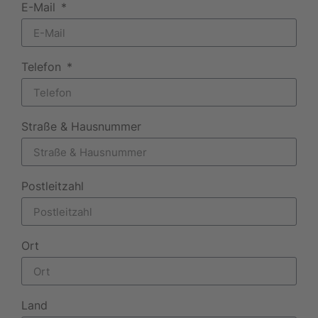
E-Mail
Telefon
Straße & Hausnummer
Postleitzahl
Ort
Land