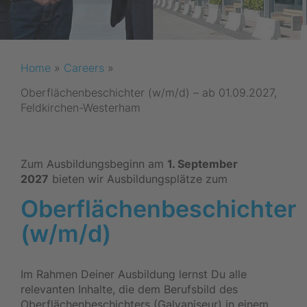
Home
»
Careers
»
Oberflächenbeschichter (w/m/d) – ab 01.09.2027,
Feldkirchen-Westerham
Zum Ausbildungsbeginn am
1. September
2027
bieten wir Ausbildungsplätze zum
Oberflächenbeschichter
(w/m/d)
Im Rahmen Deiner Ausbildung lernst Du alle
relevanten Inhalte, die dem Berufsbild des
Oberflächenbeschichters (Galvaniseur) in einem