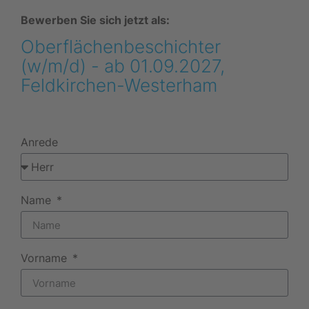
Bewerben Sie sich jetzt als:
Oberflächenbeschichter
(w/m/d) - ab 01.09.2027,
Feldkirchen-Westerham
Anrede
Name
Vorname