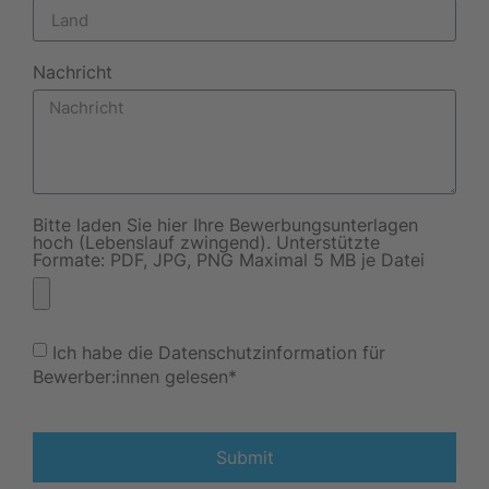
Nachricht
Bitte laden Sie hier Ihre Bewerbungsunterlagen
hoch (Lebenslauf zwingend). Unterstützte
Formate: PDF, JPG, PNG Maximal 5 MB je Datei
Ich habe die Datenschutzinformation für
Bewerber:innen gelesen*
Submit