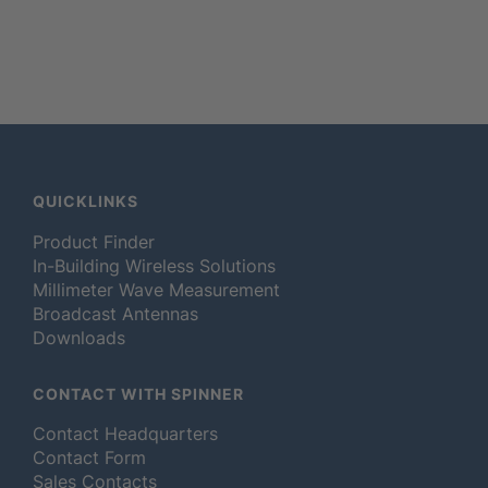
QUICKLINKS
Product Finder
In-Building Wireless Solutions
Millimeter Wave Measurement
Broadcast Antennas
Downloads
CONTACT WITH SPINNER
Contact Headquarters
Contact Form
Sales Contacts