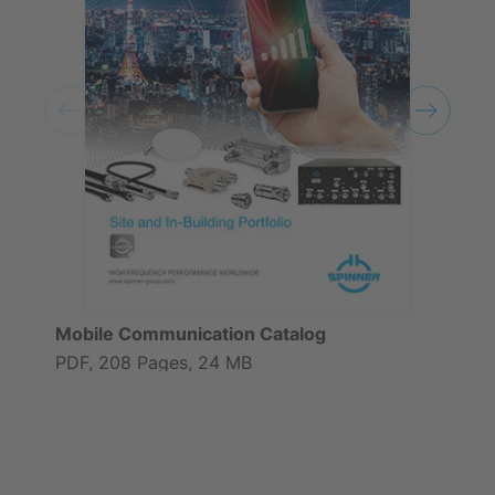
Mobile Communication Catalog
PDF, 208 Pages, 24 MB