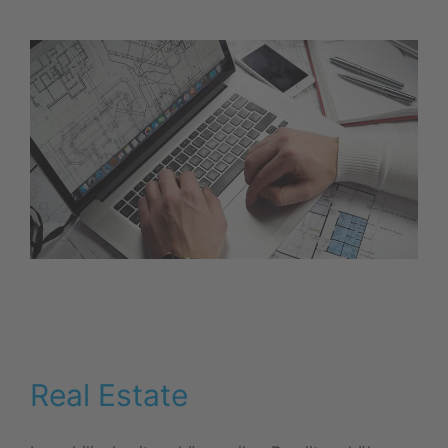
Real Estate