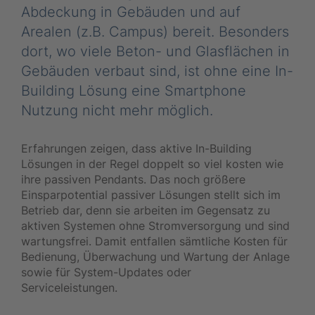
Abdeckung in Gebäuden und auf
Arealen (z.B. Campus) bereit. Besonders
dort, wo viele Beton- und Glasflächen in
Gebäuden verbaut sind, ist ohne eine In-
Building Lösung eine Smartphone
Nutzung nicht mehr möglich.
Erfahrungen zeigen, dass aktive In-Building
Lösungen in der Regel doppelt so viel kosten wie
ihre passiven Pendants. Das noch größere
Einsparpotential passiver Lösungen stellt sich im
Betrieb dar, denn sie arbeiten im Gegensatz zu
aktiven Systemen ohne Stromversorgung und sind
wartungsfrei. Damit entfallen sämtliche Kosten für
Bedienung, Überwachung und Wartung der Anlage
sowie für System-Updates oder
Serviceleistungen.