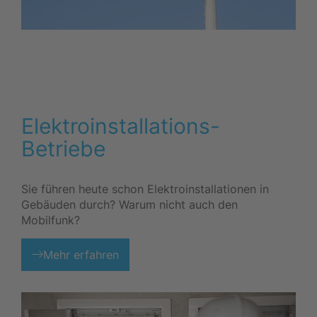
Elektroinstallations-
Betriebe
Sie führen heute schon Elektroinstallationen in
Gebäuden durch? Warum nicht auch den
Mobilfunk?
Mehr erfahren