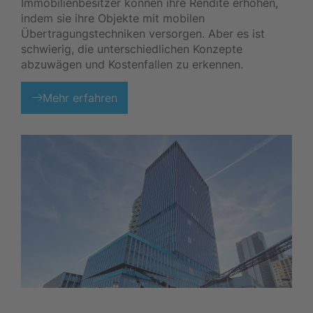
Immobilienbesitzer können ihre Rendite erhöhen,
indem sie ihre Objekte mit mobilen
Übertragungstechniken versorgen. Aber es ist
schwierig, die unterschiedlichen Konzepte
abzuwägen und Kostenfallen zu erkennen.
Mehr erfahren