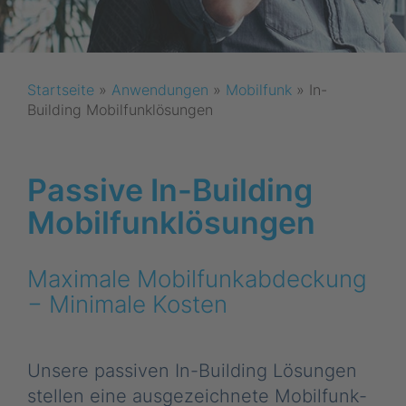
Startseite
»
Anwendungen
»
Mobilfunk
»
In-
Building Mobilfunklösungen
Passive In-Building
Mobilfunklösungen
Maximale Mobilfunkabdeckung
− Minimale Kosten
Unsere passiven In-Building Lösungen
stellen eine ausgezeichnete Mobilfunk-