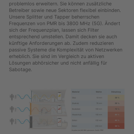
problemlos erweitern. Sie können zusätzliche
Betreiber sowie neue Sektoren flexibel einbinden.
Unsere Splitter und Tapper beherrschen
Frequenzen von PMR bis 3800 MHz (5G). Ändert
sich der Frequenzplan, lassen sich Filter
entsprechend umstellen. Damit decken sie auch
künftige Anforderungen ab. Zudem reduzieren
passive Systeme die Komplexität von Netzwerken
erheblich. Sie sind im Vergleich zu aktiven
Lösungen abhörsicher und nicht anfällig für
Sabotage.