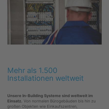
Mehr als 1.500
Installationen weltweit
Unsere In-Building Systeme sind weltweit im
Einsatz.
Von normalen Bürogebäuden bis hin zu
großen Objekten wie Einkaufszentren,