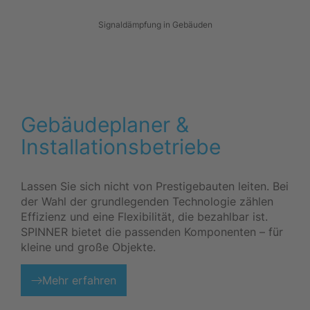
Signaldämpfung in Gebäuden
Gebäudeplaner &
Installationsbetriebe
Lassen Sie sich nicht von Prestigebauten leiten. Bei
der Wahl der grundlegenden Technologie zählen
Effizienz und eine Flexibilität, die bezahlbar ist.
SPINNER bietet die passenden Komponenten – für
kleine und große Objekte.
Mehr erfahren