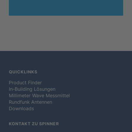
QUICKLINKS
Product Finder
In-Building Lösungen
Millimeter Wave Messmittel
Rundfunk Antennen
Downloads
KONTAKT ZU SPINNER