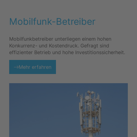
Mobilfunk-Betreiber
Mobilfunkbetreiber unterliegen einem hohen
Konkurrenz- und Kostendruck. Gefragt sind
effizienter Betrieb und hohe Investitionssicherheit.
Mehr erfahren