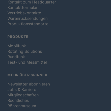
Kontakt zum Headquarter
Kontaktformular
Vertriebskontakte
Warenrücksendungen
Produktionsstandorte
PRODUKTE
Mobilfunk
Rotating Solutions
Rundfunk
Test- und Messmittel
MEHR ÜBER SPINNER
Newsletter abonnieren
Jobs & Karriere
Mitgliedschaften
Rechtliches
Röhrenmuseum