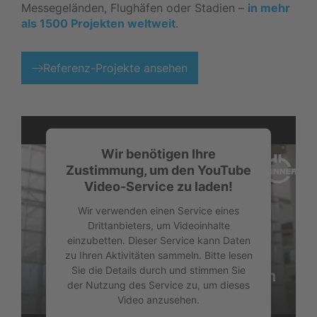
Messegeländen, Flughäfen oder Stadien –
in mehr
als 1500 Projekten weltweit
.
Referenz-Projekte ansehen
Wir benötigen Ihre
Zustimmung, um den YouTube
Video-Service zu laden!
Wir verwenden einen Service eines
Drittanbieters, um Videoinhalte
einzubetten. Dieser Service kann Daten
zu Ihren Aktivitäten sammeln. Bitte lesen
Sie die Details durch und stimmen Sie
der Nutzung des Service zu, um dieses
Video anzusehen.