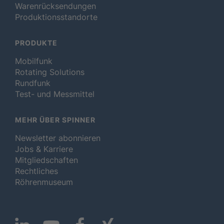
Warenrücksendungen
Produktionsstandorte
PRODUKTE
Mobilfunk
Rotating Solutions
Rundfunk
Test- und Messmittel
MEHR ÜBER SPINNER
Newsletter abonnieren
Jobs & Karriere
Mitgliedschaften
Rechtliches
Röhrenmuseum