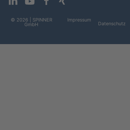
© 2026 | SPINNER
Impressum
Datenschutz
GmbH