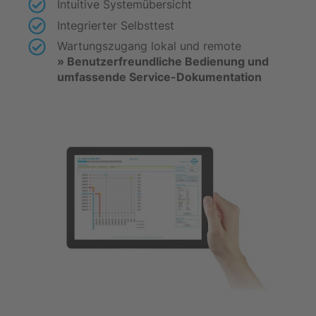
Intuitive Systemübersicht
Integrierter Selbsttest
Wartungszugang lokal und remote
» Benutzerfreundliche Bedienung und
umfassende Service-Dokumentation