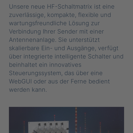
Unsere neue HF-Schaltmatrix ist eine
zuverlässige, kompakte, flexible und
wartungsfreundliche Lösung zur
Verbindung Ihrer Sender mit einer
Antennenanlage. Sie unterstützt
skalierbare Ein- und Ausgänge, verfügt
über integrierte intelligente Schalter und
beinhaltet ein innovatives
Steuerungssystem, das über eine
WebGUI oder aus der Ferne bedient
werden kann.