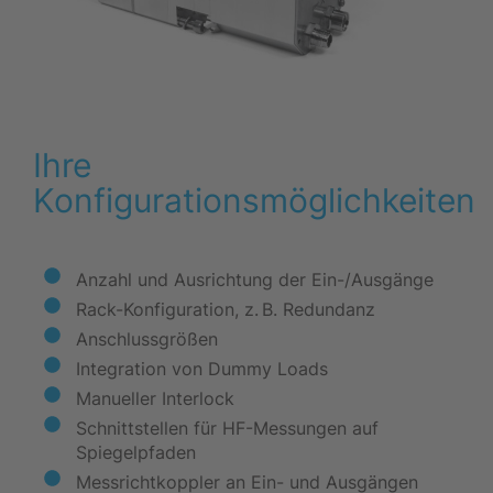
Ihre
Konfigurationsmöglichkeiten
Anzahl und Ausrichtung der Ein-/Ausgänge
Rack-Konfiguration, z. B. Redundanz
Anschlussgrößen
Integration von Dummy Loads
Manueller Interlock
Schnittstellen für HF-Messungen auf
Spiegelpfaden
Messrichtkoppler an Ein- und Ausgängen