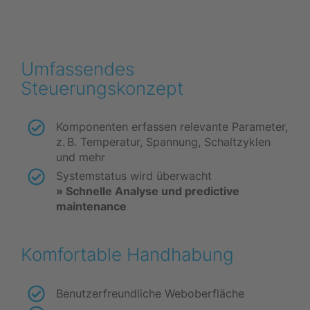
Umfassendes
Steuerungskonzept
Komponenten erfassen relevante Parameter,
z. B. Temperatur, Spannung, Schaltzyklen
und mehr
Systemstatus wird überwacht
» Schnelle Analyse und predictive
maintenance
Komfortable Handhabung
Benutzerfreundliche Weboberfläche