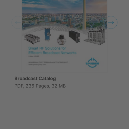
Broadcast Catalog
PDF, 236 Pages, 32 MB