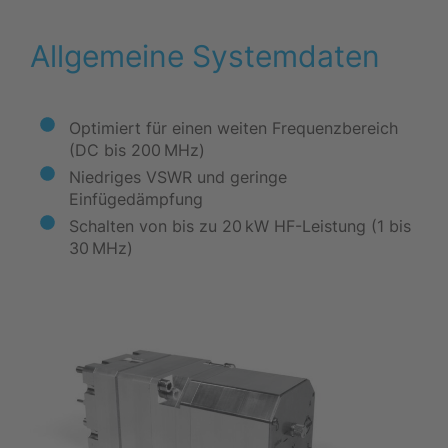
Allgemeine Systemdaten
Optimiert für einen weiten Frequenzbereich
(DC bis 200 MHz)
Niedriges VSWR und geringe
Einfügedämpfung
Schalten von bis zu 20 kW HF-Leistung (1 bis
30 MHz)