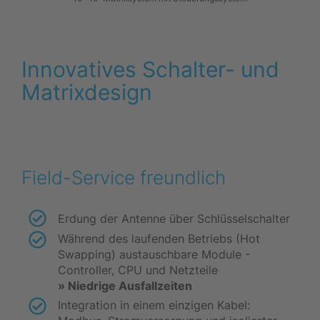
Innovatives Schalter- und
Matrixdesign
Field-Service freundlich
Erdung der Antenne über Schlüsselschalter
Während des laufenden Betriebs (Hot
Swapping) austauschbare Module -
Controller, CPU und Netzteile
» Niedrige Ausfallzeiten
Integration in einem einzigen Kabel: