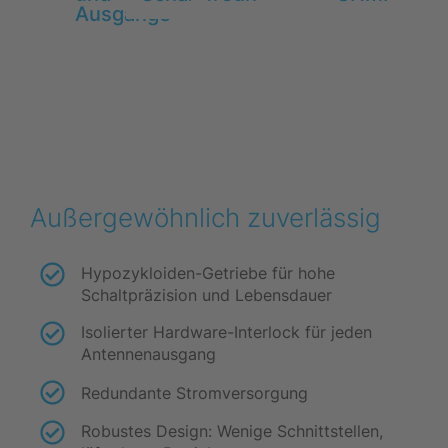
Ausgänge
Außergewöhnlich zuverlässig
Hypozykloiden-Getriebe für hohe
Schaltpräzision und Lebensdauer
Isolierter Hardware-Interlock für jeden
Antennenausgang
Redundante Stromversorgung
Robustes Design: Wenige Schnittstellen,