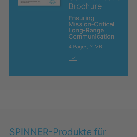
Brochure
Ensuring
Mission-Critical
Long-Range
Communication
4 Pages, 2 MB
SPINNER-Produkte für