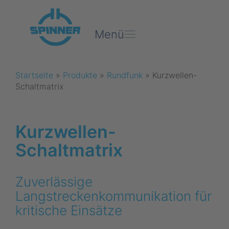
Menü
Startseite
»
Produkte
»
Rundfunk
»
Kurzwellen-
Schaltmatrix
Kurzwellen-
Schaltmatrix
Zuverlässige
Langstreckenkommunikation für
kritische Einsätze