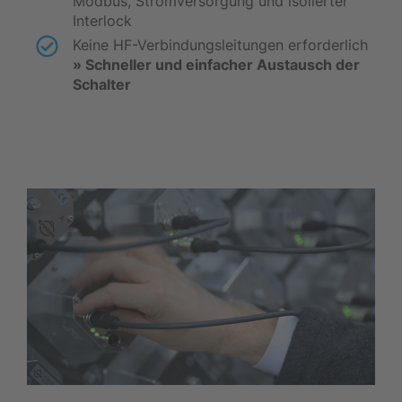
Modbus, Stromversorgung und isolierter
Interlock
Keine HF-Verbindungsleitungen erforderlich
» Schneller und einfacher Austausch der
Schalter