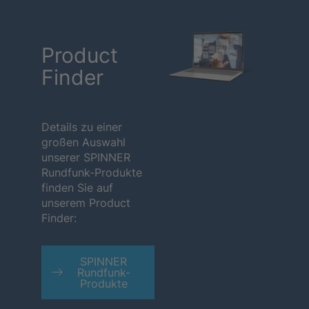
Product
Finder
Details zu einer
großen Auswahl
unserer SPINNER
Rundfunk-Produkte
finden Sie auf
unserem Product
Finder:
SPINNER
Rundfunk-
Produkte