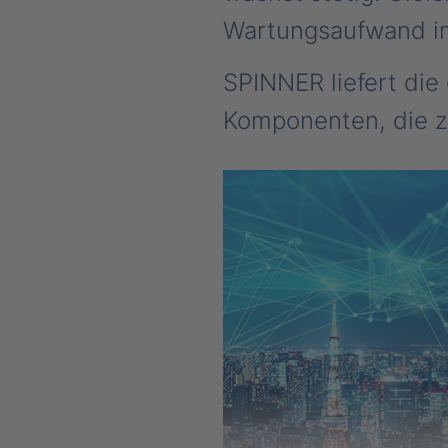
Wartungsaufwand i
SPINNER liefert die
Komponenten, die z