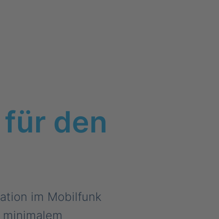
für den
ation im Mobilfunk
t minimalem