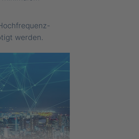
 Hochfrequenz-
tigt werden.