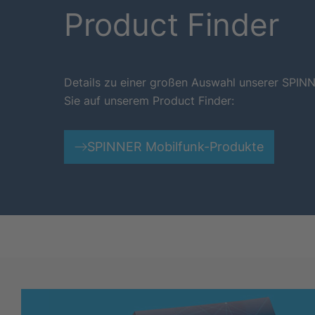
Product Finder
Details zu einer großen Auswahl unserer SPIN
Sie auf unserem Product Finder:
SPINNER Mobilfunk-Produkte