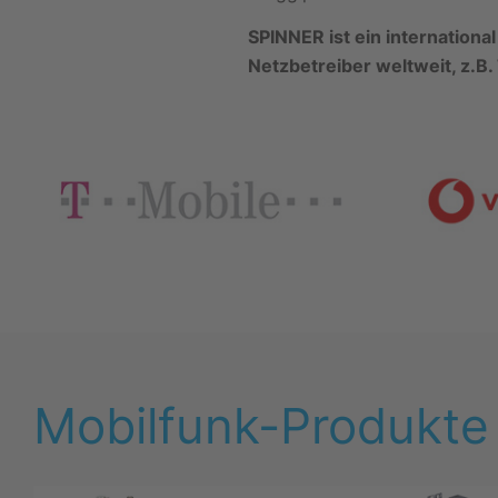
SPINNER ist ein internation
Netzbetreiber weltweit, z.B.
Mobilfunk-Produkte