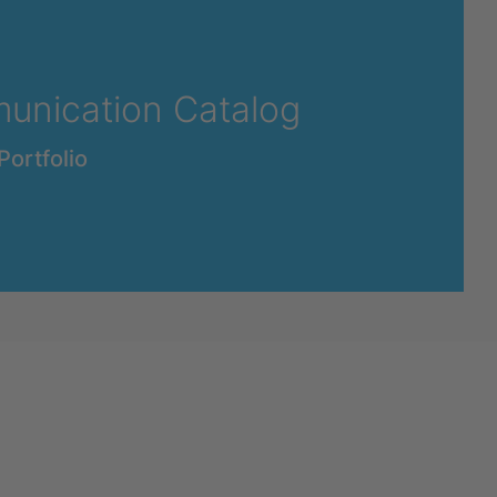
unication Catalog
Portfolio