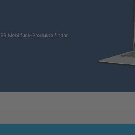
NER Mobilfunk-Produkte finden