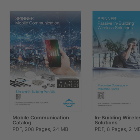
Mobile Communication
In-Building Wirele
Catalog
Solutions
PDF, 208 Pages, 24 MB
PDF, 8 Pages, 2 M