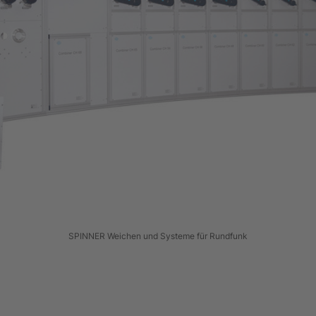
SPINNER Weichen und Systeme für Rundfunk