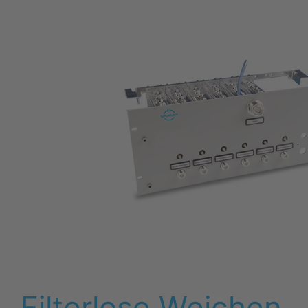
Filterlose Weichen