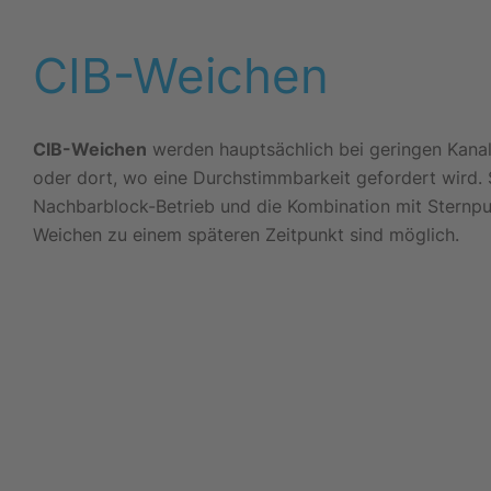
CIB-Weichen
CIB-Weichen
werden hauptsächlich bei geringen Kana
oder dort, wo eine Durchstimmbarkeit gefordert wird.
Nachbarblock-Betrieb und die Kombination mit Sternpun
Weichen zu einem späteren Zeitpunkt sind möglich.