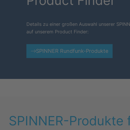
Product Finder
Details zu einer großen Auswahl unserer SPIN
auf unserem Product Finder:
SPINNER Rundfunk-Produkte
SPINNER-Produkte 