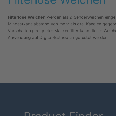
Filterlose Weichen
werden als 2-Senderweichen einges
Mindestkanalabstand von mehr als drei Kanälen gegebe
Vorschalten geeigneter Maskenfilter kann dieser Weic
Anwendung auf Digital-Betrieb umgerüstet werden.