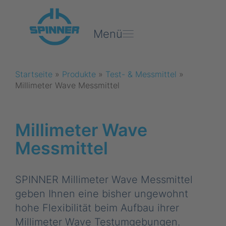
Menü
Startseite
»
Produkte
»
Test- & Messmittel
»
Millimeter Wave Messmittel
Millimeter Wave
Messmittel
SPINNER Millimeter Wave Messmittel
geben Ihnen eine bisher ungewohnt
hohe Flexibilität beim Aufbau ihrer
Millimeter Wave Testumgebungen.