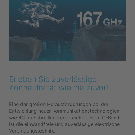
Erleben Sie zuverlässige
Konnektivität wie nie zuvor!
Eine der großen Herausforderungen bei der
Entwicklung neuer Kommunikationstechnologien
wie 6G im Submillimeterbereich, z. B. im D-Band,
ist die einwandfreie und zuverlässige elektrische
Verbindungstechnik.