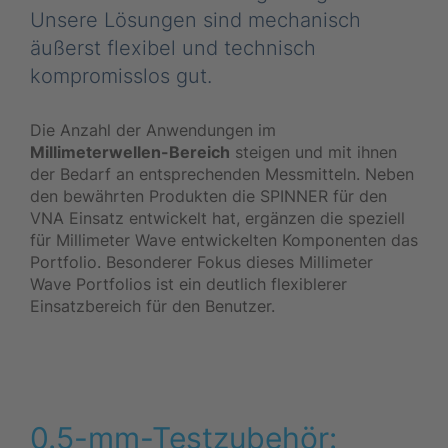
Unsere Lösungen sind mechanisch
äußerst flexibel und technisch
kompromisslos gut.
Die Anzahl der Anwendungen im
Millimeterwellen-Bereich
steigen und mit ihnen
der Bedarf an entsprechenden Messmitteln. Neben
den bewährten Produkten die SPINNER für den
VNA Einsatz entwickelt hat, ergänzen die speziell
für Millimeter Wave entwickelten Komponenten das
Portfolio. Besonderer Fokus dieses Millimeter
Wave Portfolios ist ein deutlich flexiblerer
Einsatzbereich für den Benutzer.
0.5-mm-Testzubehör: