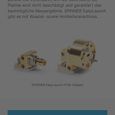
Platine wird nicht beschädigt und garantiert das
bestmögliche Messergebnis. SPINNER EasyLaunch
gibt es mit Koaxial- sowie Hohlleiteranschluss.
SPINNER EasyLaunch PCB-Adapter