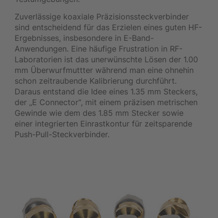
Zuverlässige koaxiale Präzisionssteckverbinder
sind entscheidend für das Erzielen eines guten HF-
Ergebnisses, insbesondere in E-Band-
Anwendungen. Eine häufige Frustration in RF-
Laboratorien ist das unerwünschte Lösen der 1.00
mm Überwurfmuttter während man eine ohnehin
schon zeitraubende Kalibrierung durchführt.
Daraus entstand die Idee eines 1.35 mm Steckers,
der „E Connector“, mit einem präzisen metrischen
Gewinde wie dem des 1.85 mm Stecker sowie
einer integrierten Einrastkontur für zeitsparende
Push-Pull-Steckverbinder.