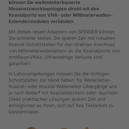
können Sie wellenleiterbasierte
Messnetzwerktopologien direkt mit den
Koaxialports von VNA- oder Millimeterwellen-
Extendermodulen verbinden.
Mit diesen neuen Adaptern von SPINNER können
Sie schneller testen. Sie sparen Zeit mit robusten
Koaxial-Schnittstellen für den direkten Anschluss
von Millimeterwellenleitern an die Koaxialports von
mmWave-VNAs. Ultraniedrige Verluste sind
garantiert.
In Laborumgebungen müssen Sie die richtigen
Schnittstellen zur Hand haben: für Wellenleiter-
Koaxial- oder Koaxial-Wellenleiter-Übergänge und
je nach Bedarf mit Koaxialsteckern oder -buchsen.
Diese praktischen Lösungen sparen Zeit und
ermöglichen es Ihnen, sich auf Ihre Testarbeit zu
konzentrieren.