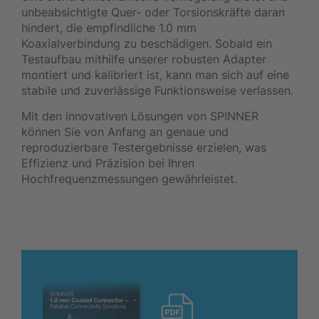
unbeabsichtigte Quer- oder Torsionskräfte daran
hindert, die empfindliche 1.0 mm
Koaxialverbindung zu beschädigen. Sobald ein
Testaufbau mithilfe unserer robusten Adapter
montiert und kalibriert ist, kann man sich auf eine
stabile und zuverlässige Funktionsweise verlassen.
Mit den innovativen Lösungen von SPINNER
können Sie von Anfang an genaue und
reproduzierbare Testergebnisse erzielen, was
Effizienz und Präzision bei Ihren
Hochfrequenzmessungen gewährleistet.