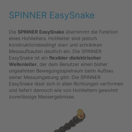
SPINNER EasySnake
Die
SPINNER EasySnake
übernimmt die Funktion
eines Hohlleiters. Hohlleiter sind jedoch
konstruktionsbedingt starr und schränken
Messaufbauten deutlich ein. Die SPINNER
EasySnake ist ein
flexibler dielektrischer
Wellenleiter
, der dem Benutzer einen bisher
ungeahnten Bewegungsspielraum beim Aufbau
seiner Messumgebung gibt. Die SPINNER
EasySnake lässt sich in allen Richtungen verformen
und liefert dennoch wie von Hohlleitern gewohnt
zuverlässige Messergebnisse.