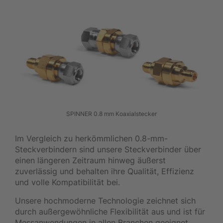
SPINNER 0.8 mm Koaxialstecker
Im Vergleich zu herkömmlichen 0.8-mm-
Steckverbindern sind unsere Steckverbinder über
einen längeren Zeitraum hinweg äußerst
zuverlässig und behalten ihre Qualität, Effizienz
und volle Kompatibilität bei.
Unsere hochmoderne Technologie zeichnet sich
durch außergewöhnliche Flexibilität aus und ist für
Messanwendungen in allen Branchen geeignet.