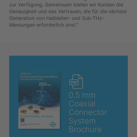
zur Verfügung. Gemeinsam bieten wir Kunden die
Genauigkeit und das Vertrauen, die für die nächste
Generation von Halbleiter- und Sub-THz-
Messungen erforderlich sind.“
0.5 mm
Coaxial
Connector
System
Brochure