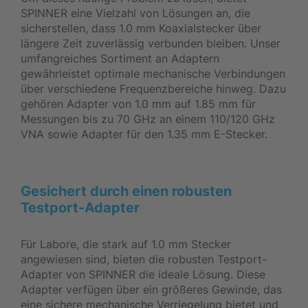
SPINNER eine Vielzahl von Lösungen an, die
sicherstellen, dass 1.0 mm Koaxialstecker über
längere Zeit zuverlässig verbunden bleiben. Unser
umfangreiches Sortiment an Adaptern
gewährleistet optimale mechanische Verbindungen
über verschiedene Frequenzbereiche hinweg. Dazu
gehören Adapter von 1.0 mm auf 1.85 mm für
Messungen bis zu 70 GHz an einem 110/120 GHz
VNA sowie Adapter für den 1.35 mm E-Stecker.
Gesichert durch einen robusten
Testport-Adapter
Für Labore, die stark auf 1.0 mm Stecker
angewiesen sind, bieten die robusten Testport-
Adapter von SPINNER die ideale Lösung. Diese
Adapter verfügen über ein größeres Gewinde, das
eine sichere mechanische Verriegelung bietet und