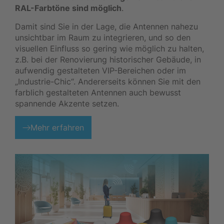
RAL-Farbtöne sind möglich
.
Damit sind Sie in der Lage, die Antennen nahezu
unsichtbar im Raum zu integrieren, und so den
visuellen Einfluss so gering wie möglich zu halten,
z.B. bei der Renovierung historischer Gebäude, in
aufwendig gestalteten VIP-Bereichen oder im
„Industrie-Chic“. Andererseits können Sie mit den
farblich gestalteten Antennen auch bewusst
spannende Akzente setzen.
Mehr erfahren