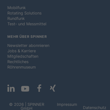
Mobilfunk
Rotating Solutions
Rundfunk
Test- und Messmittel
MEHR ÜBER SPINNER
Newsletter abonnieren
Jobs & Karriere
Mitgliedschaften
Rechtliches
Röhrenmuseum
© 2026 | SPINNER
Impressum
Datenschutz
GmbH