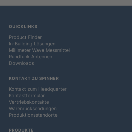
QUICKLINKS
Product Finder
In-Building Lösungen
Millimeter Wave Messmittel
Rundfunk Antennen
Downloads
KONTAKT ZU SPINNER
Kontakt zum Headquarter
Kontaktformular
Vertriebskontakte
Warenrücksendungen
Produktionsstandorte
PRODUKTE