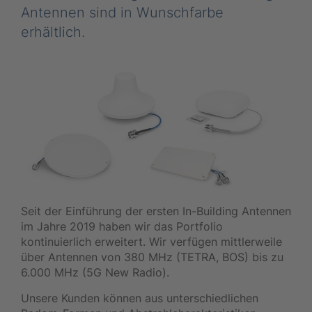
Antennen sind in Wunschfarbe
erhältlich.
Seit der Einführung der ersten In-Building Antennen
im Jahre 2019 haben wir das Portfolio
kontinuierlich erweitert. Wir verfügen mittlerweile
über Antennen von 380 MHz (TETRA, BOS) bis zu
6.000 MHz (5G New Radio).
Unsere Kunden können aus unterschiedlichen