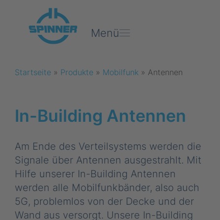
Menü
Startseite
»
Produkte
»
Mobilfunk
»
Antennen
In-Building Antennen
Am Ende des Verteilsystems werden die
Signale über Antennen ausgestrahlt. Mit
Hilfe unserer In-Building Antennen
werden alle Mobilfunkbänder, also auch
5G, problemlos von der Decke und der
Wand aus versorgt. Unsere In-Building