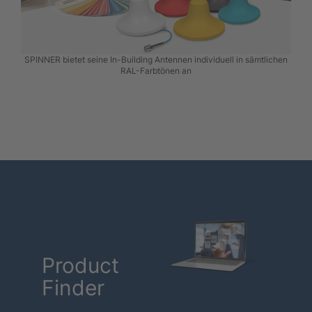
SPINNER bietet seine In-Building Antennen individuell in sämtlichen
RAL-Farbtönen an
Product
Finder