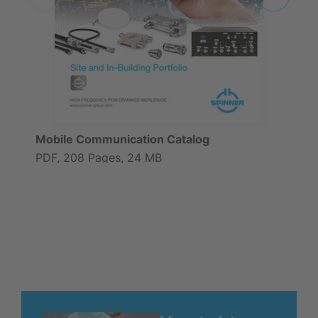
Mobile Communication Catalog
PDF, 208 Pages, 24 MB