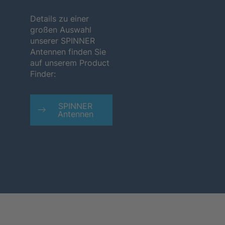
Details zu einer
großen Auswahl
unserer SPINNER
Antennen finden Sie
auf unserem Product
Finder:
SPINNER
Antennen