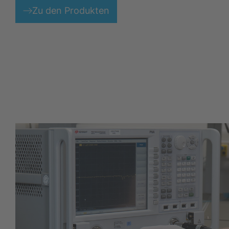
Zu den Produkten