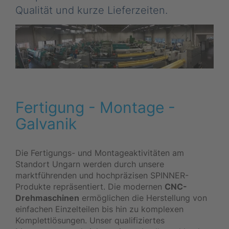
Qualität und kurze Lieferzeiten.
Fertigung - Montage -
Galvanik
Die Fertigungs- und Montageaktivitäten am
Standort Ungarn werden durch unsere
marktführenden und hochpräzisen SPINNER-
Produkte repräsentiert. Die modernen
CNC-
Drehmaschinen
ermöglichen die Herstellung von
einfachen Einzelteilen bis hin zu komplexen
Komplettlösungen. Unser qualifiziertes