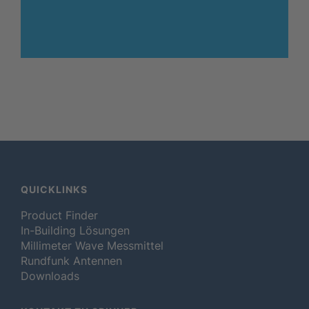
QUICKLINKS
Product Finder
In-Building Lösungen
Millimeter Wave Messmittel
Rundfunk Antennen
Downloads