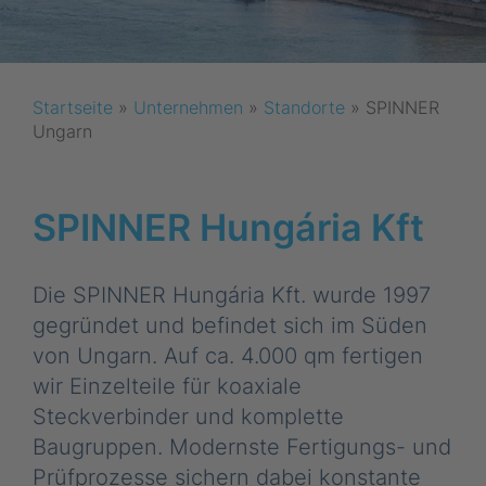
Startseite
»
Unternehmen
»
Standorte
»
SPINNER
Ungarn
SPINNER Hungária Kft
Die SPINNER Hungária Kft. wurde 1997
gegründet und befindet sich im Süden
von Ungarn. Auf ca. 4.000 qm fertigen
wir Einzelteile für koaxiale
Steckverbinder und komplette
Baugruppen. Modernste Fertigungs- und
Prüfprozesse sichern dabei konstante