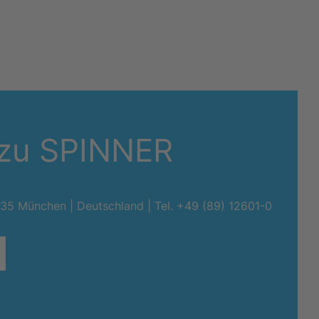
 zu SPINNER
0335 München | Deutschland |
Tel. +49 (89) 12601-0