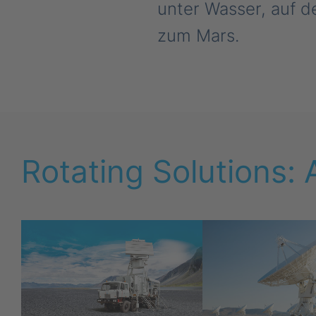
unter Wasser, auf d
zum Mars.
Rotating Solutions