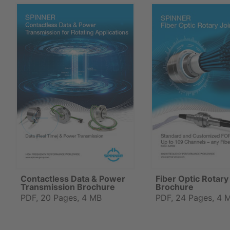
Contactless Data & Power
Fiber Optic Rotary
Transmission Brochure
Brochure
PDF, 20 Pages, 4 MB
PDF, 24 Pages, 4 