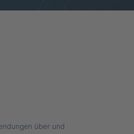
wendungen über und