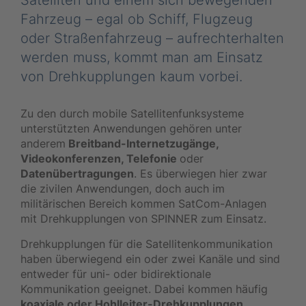
Fahrzeug – egal ob Schiff, Flugzeug
oder Straßenfahrzeug – aufrechterhalten
werden muss, kommt man am Einsatz
von Drehkupplungen kaum vorbei.
Zu den durch mobile Satellitenfunksysteme
unterstützten Anwendungen gehören unter
anderem
Breitband-Internetzugänge,
Videokonferenzen, Telefonie
oder
Datenübertragungen
. Es überwiegen hier zwar
die zivilen Anwendungen, doch auch im
militärischen Bereich kommen SatCom-Anlagen
mit Drehkupplungen von SPINNER zum Einsatz.
Drehkupplungen für die Satellitenkommunikation
haben überwiegend ein oder zwei Kanäle und sind
entweder für uni- oder bidirektionale
Kommunikation geeignet. Dabei kommen häufig
koaxiale oder Hohlleiter-Drehkupplungen