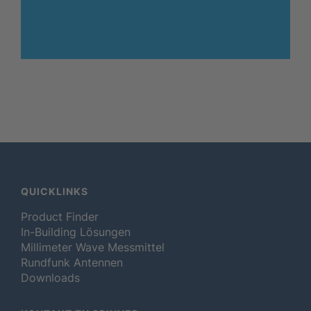
QUICKLINKS
Product Finder
In-Building Lösungen
Millimeter Wave Messmittel
Rundfunk Antennen
Downloads