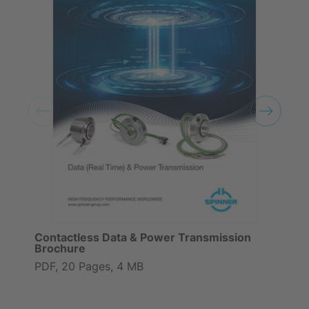
Contactless Data & Power Transmission
Brochure
PDF, 20 Pages, 4 MB