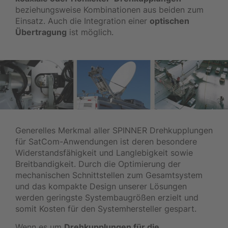
beziehungsweise Kombinationen aus beiden zum
Einsatz. Auch die Integration einer
optischen
Übertragung
ist möglich.
Generelles Merkmal aller SPINNER Drehkupplungen
für SatCom-Anwendungen ist deren besondere
Widerstandsfähigkeit und Langlebigkeit sowie
Breitbandigkeit. Durch die Optimierung der
mechanischen Schnittstellen zum Gesamtsystem
und das kompakte Design unserer Lösungen
werden geringste Systembaugrößen erzielt und
somit Kosten für den Systemhersteller gespart.
Wenn es um
Drehkupplungen für die