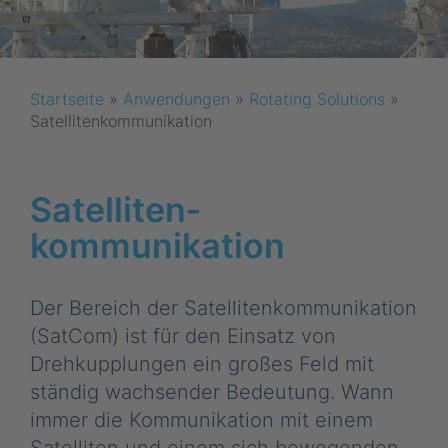
Startseite
»
Anwendungen
»
Rotating Solutions
»
Satellitenkommunikation
Satelliten­
kommunikation
Der Bereich der Satellitenkommunikation
(SatCom) ist für den Einsatz von
Drehkupplungen ein großes Feld mit
ständig wachsender Bedeutung. Wann
immer die Kommunikation mit einem
Satelliten und einem sich bewegenden