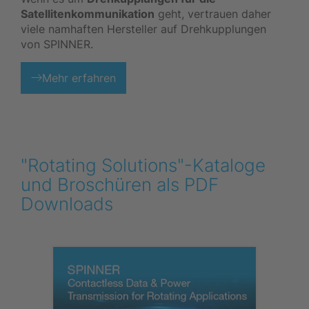
Satellitenkommunikation
geht, vertrauen daher
viele namhaften Hersteller auf Drehkupplungen
von SPINNER.
Mehr erfahren
"Rotating Solutions"-Kataloge
und Broschüren als PDF
Downloads