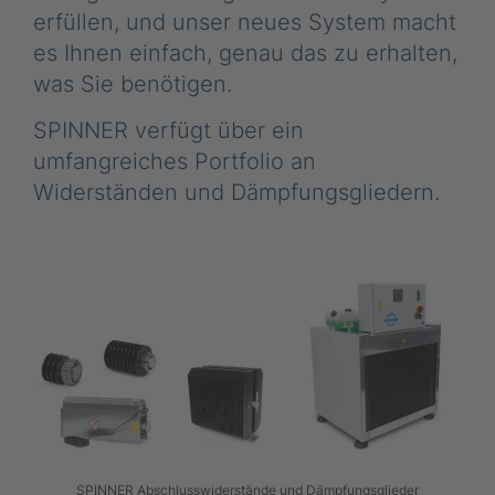
erfüllen, und unser neues System macht
es Ihnen einfach, genau das zu erhalten,
was Sie benötigen.
SPINNER verfügt über ein
umfangreiches Portfolio an
Widerständen und Dämpfungsgliedern.
SPINNER Abschlusswiderstände und Dämpfungsglieder