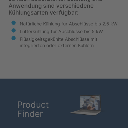
Anwendung sind verschiedene
Kühlungsarten verfügbar:
Natürliche Kühlung für Abschlüsse bis 2,5 kW
Lüfterkühlung für Abschlüsse bis 5 kW
Flüssigkeitsgekühlte Abschlüsse mit
integrierten oder externen Kühlern
Product
Finder