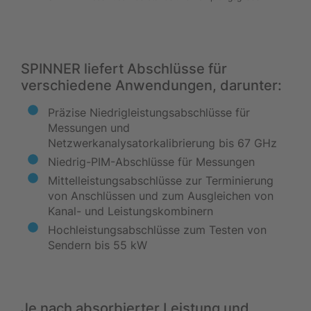
SPINNER liefert Abschlüsse für
verschiedene Anwendungen, darunter:
Präzise Niedrigleistungsabschlüsse für
Messungen und
Netzwerkanalysatorkalibrierung bis 67 GHz
Niedrig-PIM-Abschlüsse für Messungen
Mittelleistungsabschlüsse zur Terminierung
von Anschlüssen und zum Ausgleichen von
Kanal- und Leistungskombinern
Hochleistungsabschlüsse zum Testen von
Sendern bis 55 kW
Je nach absorbierter Leistung und