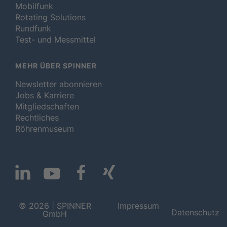
Mobilfunk
Rotating Solutions
Rundfunk
Test- und Messmittel
MEHR ÜBER SPINNER
Newsletter abonnieren
Jobs & Karriere
Mitgliedschaften
Rechtliches
Röhrenmuseum
© 2026 | SPINNER
Impressum
Datenschutz
GmbH