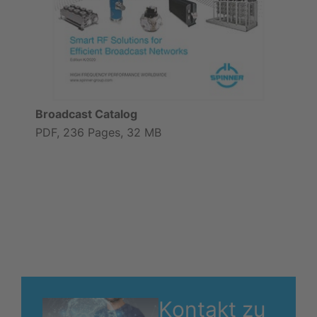
Broadcast Catalog
PDF, 236 Pages, 32 MB
Kontakt zu