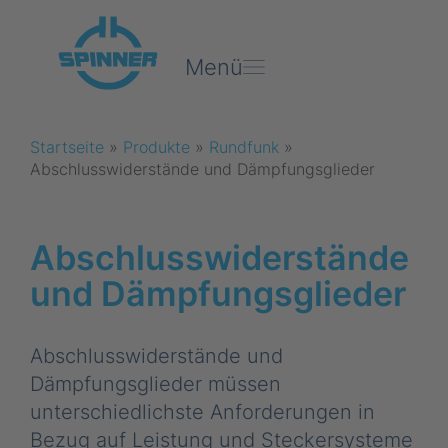
Menü
Startseite
»
Produkte
»
Rundfunk
»
Abschlusswiderstände und Dämpfungsglieder
Abschluss­widerstände
und Dämpfungsglieder
Abschlusswiderstände und
Dämpfungsglieder müssen
unterschiedlichste Anforderungen in
Bezug auf Leistung und Steckersysteme