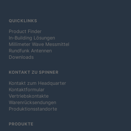
QUICKLINKS
Product Finder
In-Building Lösungen
Millimeter Wave Messmittel
Rundfunk Antennen
Downloads
KONTAKT ZU SPINNER
Kontakt zum Headquarter
Kontaktformular
Vertriebskontakte
Warenrücksendungen
Produktionsstandorte
PRODUKTE