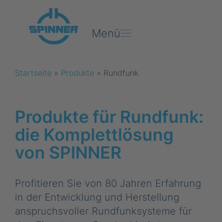
Menü
Startseite
»
Produkte
»
Rundfunk
Produkte für Rundfunk:
die Komplettlösung
von SPINNER
Profitieren Sie von 80 Jahren Erfahrung
in der Entwicklung und Herstellung
anspruchsvoller Rundfunksysteme für