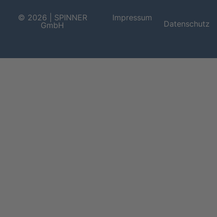
© 2026 | SPINNER
Impressum
Datenschutz
GmbH