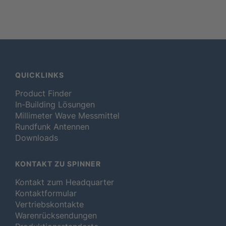
QUICKLINKS
Product Finder
In-Building Lösungen
Millimeter Wave Messmittel
Rundfunk Antennen
Downloads
KONTAKT ZU SPINNER
Kontakt zum Headquarter
Kontaktformular
Vertriebskontakte
Warenrücksendungen