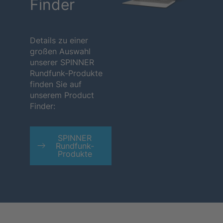
Finder
Details zu einer
großen Auswahl
unserer SPINNER
Rundfunk-Produkte
finden Sie auf
unserem Product
Finder:
SPINNER
Rundfunk-
Produkte