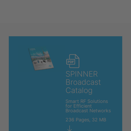
SPINNER
Broadcast
Catalog
Smart RF Solutions
for Efficient
Broadcast Networks
236 Pages, 32 MB