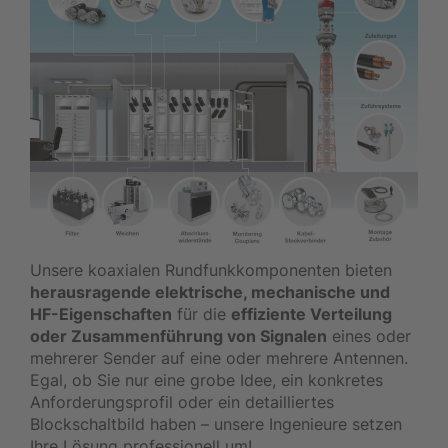
Unsere koaxialen Rundfunkkomponenten bieten
herausragende elektrische, mechanische und
HF-Eigenschaften
für die
effiziente Verteilung
oder Zusammenführung von Signalen
eines oder
mehrerer Sender auf eine oder mehrere Antennen.
Egal, ob Sie nur eine grobe Idee, ein konkretes
Anforderungsprofil oder ein detailliertes
Blockschaltbild haben – unsere Ingenieure setzen
Ihre Lösung professionell um!