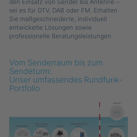
den Einsatz von Sender bis Antenne –
sei es für DTV, DAB oder FM. Erhalten
Sie maßgeschneiderte, individuell
entwickelte Lösungen sowie
professionelle Beratungsleistungen.
Vom Senderraum bis zum
Sendeturm:
Unser umfassendes Rundfunk-
Portfolio