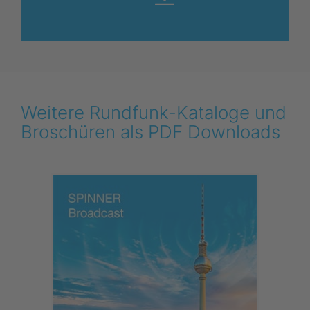
Weitere Rundfunk-Kataloge und
Broschüren als PDF Downloads