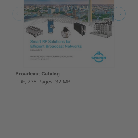
Broadcast Catalog
PDF, 236 Pages, 32 MB