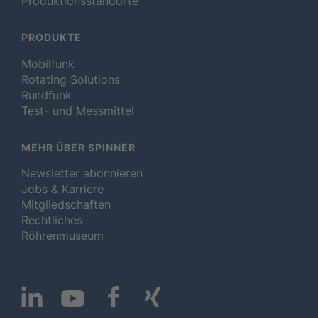
Produktionsstandorte
PRODUKTE
Mobilfunk
Rotating Solutions
Rundfunk
Test- und Messmittel
MEHR ÜBER SPINNER
Newsletter abonnieren
Jobs & Karriere
Mitgliedschaften
Rechtliches
Röhrenmuseum