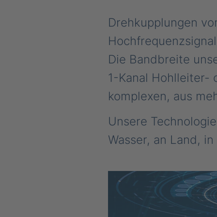
Drehkupplungen von
Hochfrequenzsignal
Die Bandbreite unse
1-Kanal Hohlleiter-
komplexen, aus meh
Unsere Technologie
Wasser, an Land, in