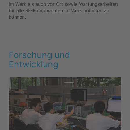
im Werk als auch vor Ort sowie Wartungsarbeiten
für alle RF-Komponenten im Werk anbieten zu
können.
Forschung und
Entwicklung