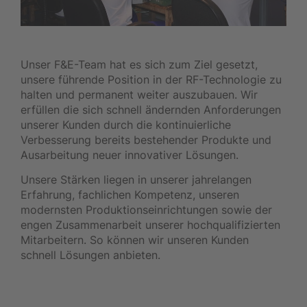
Unser F&E-Team hat es sich zum Ziel gesetzt,
unsere führende Position in der RF-Technologie zu
halten und permanent weiter auszubauen. Wir
erfüllen die sich schnell ändernden Anforderungen
unserer Kunden durch die kontinuierliche
Verbesserung bereits bestehender Produkte und
Ausarbeitung neuer innovativer Lösungen.
Unsere Stärken liegen in unserer jahrelangen
Erfahrung, fachlichen Kompetenz, unseren
modernsten Produktionseinrichtungen sowie der
engen Zusammenarbeit unserer hochqualifizierten
Mitarbeitern. So können wir unseren Kunden
schnell Lösungen anbieten.