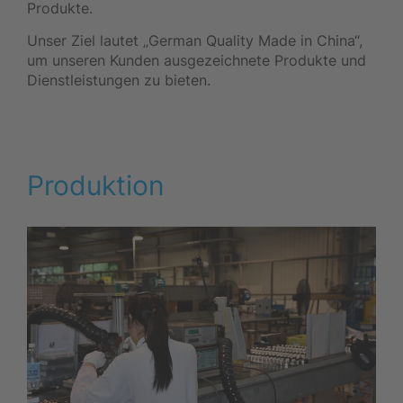
Produkte.
Unser Ziel lautet „German Quality Made in China“,
um unseren Kunden ausgezeichnete Produkte und
Dienstleistungen zu bieten.
Produktion