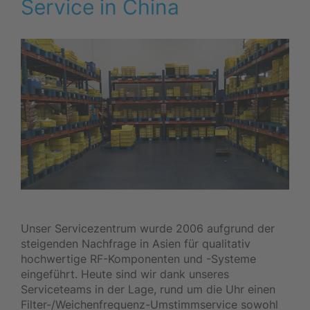
Service in China
Unser Servicezentrum wurde 2006 aufgrund der
steigenden Nachfrage in Asien für qualitativ
hochwertige RF-Komponenten und -Systeme
eingeführt. Heute sind wir dank unseres
Serviceteams in der Lage, rund um die Uhr einen
Filter-/Weichenfrequenz-Umstimmservice sowohl