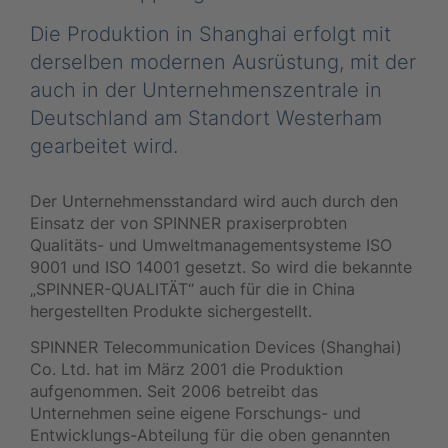
Die Produktion in Shanghai erfolgt mit
derselben modernen Ausrüstung, mit der
auch in der Unternehmenszentrale in
Deutschland am Standort Westerham
gearbeitet wird.
Der Unternehmensstandard wird auch durch den
Einsatz der von SPINNER praxiserprobten
Qualitäts- und Umweltmanagementsysteme ISO
9001 und ISO 14001 gesetzt. So wird die bekannte
„SPINNER-QUALITÄT“ auch für die in China
hergestellten Produkte sichergestellt.
SPINNER Telecommunication Devices (Shanghai)
Co. Ltd. hat im März 2001 die Produktion
aufgenommen. Seit 2006 betreibt das
Unternehmen seine eigene Forschungs- und
Entwicklungs-Abteilung für die oben genannten