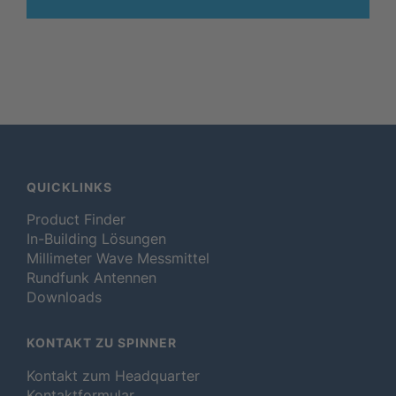
QUICKLINKS
Product Finder
In-Building Lösungen
Millimeter Wave Messmittel
Rundfunk Antennen
Downloads
KONTAKT ZU SPINNER
Kontakt zum Headquarter
Kontaktformular