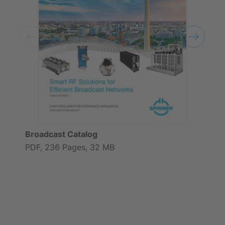
Broadcast Catalog
PDF, 236 Pages, 32 MB