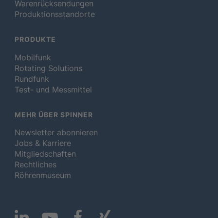
Warenrücksendungen
Produktionsstandorte
PRODUKTE
Mobilfunk
Rotating Solutions
Rundfunk
Test- und Messmittel
MEHR ÜBER SPINNER
Newsletter abonnieren
Jobs & Karriere
Mitgliedschaften
Rechtliches
Röhrenmuseum