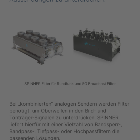
SPINNER Filter für Rundfunk und 5G Broadcast Filter
Bei „kombinierten“ analogen Sendern werden Filter
benötigt, um Oberwellen in den Bild- und
Tonträger-Signalen zu unterdrücken. SPINNER
liefert hierfür mit einer Vielzahl von Bandsperr-,
Bandpass-, Tiefpass- oder Hochpassfiltern die
passenden Lösungen.