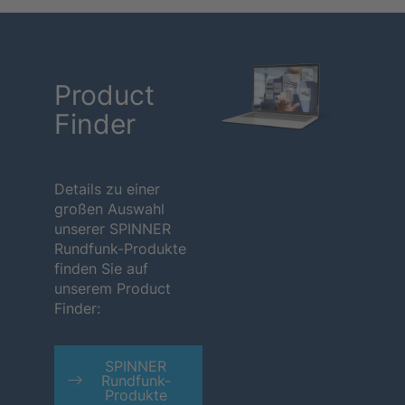
Product
Finder
Details zu einer
großen Auswahl
unserer SPINNER
Rundfunk-Produkte
finden Sie auf
unserem Product
Finder:
SPINNER
Rundfunk-
Produkte