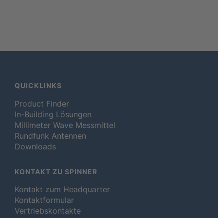
QUICKLINKS
Product Finder
In-Building Lösungen
Millimeter Wave Messmittel
Rundfunk Antennen
Downloads
KONTAKT ZU SPINNER
Kontakt zum Headquarter
Kontaktformular
Vertriebskontakte