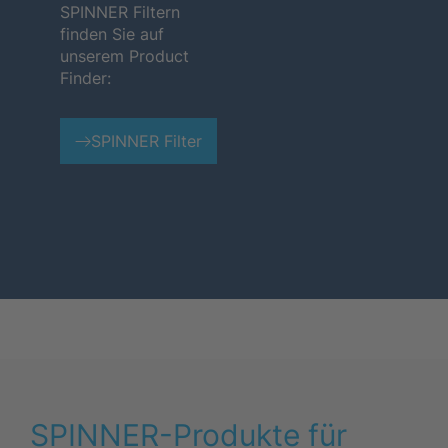
SPINNER Filtern
finden Sie auf
unserem Product
Finder:
SPINNER Filter
SPINNER-Produkte für