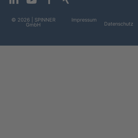
© 2026 | SPINNER
Impressum
Datenschutz
GmbH