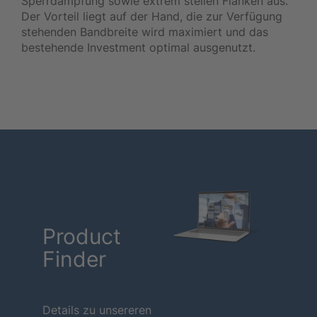
Sperrdämpfung sowie extrem steilen Flanken aus.
Der Vorteil liegt auf der Hand, die zur Verfügung
stehenden Bandbreite wird maximiert und das
bestehende Investment optimal ausgenutzt.
Product
Finder
Details zu unsereren