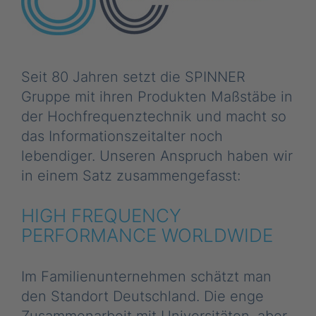
Seit 80 Jahren setzt die SPINNER
Gruppe mit ihren Produkten Maßstäbe in
der Hochfrequenztechnik und macht so
das Informationszeitalter noch
lebendiger. Unseren Anspruch haben wir
in einem Satz zusammengefasst:
HIGH FREQUENCY
PERFORMANCE WORLDWIDE
Im Familienunternehmen schätzt man
den Standort Deutschland. Die enge