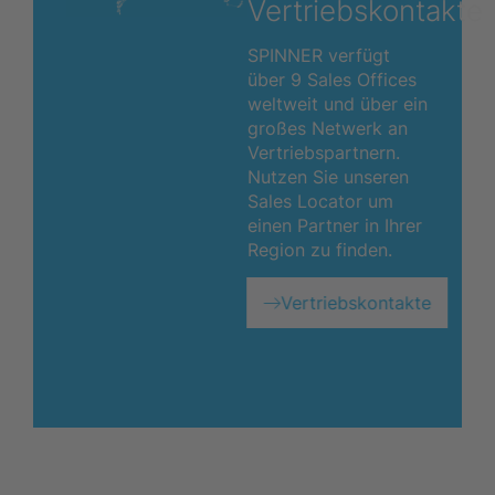
Vertriebskontakte
SPINNER verfügt
über 9 Sales Offices
weltweit und über ein
großes Netwerk an
Vertriebspartnern.
Nutzen Sie unseren
Sales Locator um
einen Partner in Ihrer
Region zu finden.
Vertriebskontakte