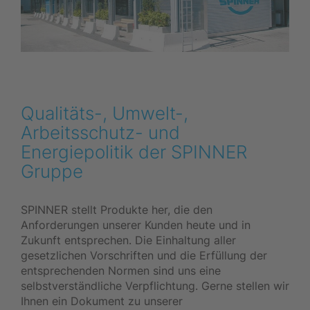
Qualitäts-, Umwelt-,
Arbeitsschutz- und
Energiepolitik der SPINNER
Gruppe
SPINNER stellt Produkte her, die den
Anforderungen unserer Kunden heute und in
Zukunft entsprechen. Die Einhaltung aller
gesetzlichen Vorschriften und die Erfüllung der
entsprechenden Normen sind uns eine
selbstverständliche Verpflichtung. Gerne stellen wir
Ihnen ein Dokument zu unserer