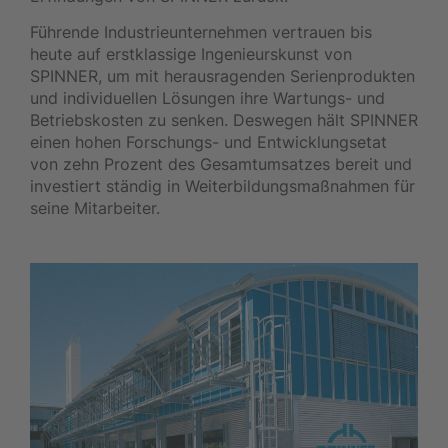
Führende Industrieunternehmen vertrauen bis
heute auf erstklassige Ingenieurskunst von
SPINNER, um mit herausragenden Serienprodukten
und individuellen Lösungen ihre Wartungs- und
Betriebskosten zu senken. Deswegen hält SPINNER
einen hohen Forschungs- und Entwicklungsetat
von zehn Prozent des Gesamtumsatzes bereit und
investiert ständig in Weiterbildungsmaßnahmen für
seine Mitarbeiter.