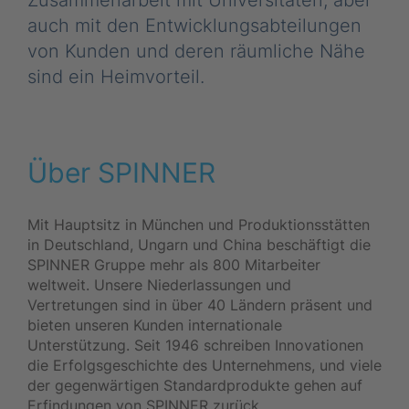
Zusammenarbeit mit Universitäten, aber
auch mit den Entwicklungsabteilungen
von Kunden und deren räumliche Nähe
sind ein Heimvorteil.
Über SPINNER
Mit Hauptsitz in München und Produktionsstätten
in Deutschland, Ungarn und China beschäftigt die
SPINNER Gruppe mehr als 800 Mitarbeiter
weltweit. Unsere Niederlassungen und
Vertretungen sind in über 40 Ländern präsent und
bieten unseren Kunden internationale
Unterstützung. Seit 1946 schreiben Innovationen
die Erfolgsgeschichte des Unternehmens, und viele
der gegenwärtigen Standardprodukte gehen auf
Erfindungen von SPINNER zurück.