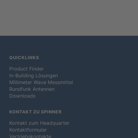
QUICKLINKS
Product Finder
In-Building Lösungen
Millimeter Wave Messmittel
Rundfunk Antennen
Downloads
KONTAKT ZU SPINNER
Kontakt zum Headquarter
Kontaktformular
Vertriebskontakte