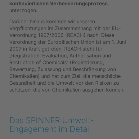
kontinuierlichen Verbesserungsprozess
unterzogen.
Darüber hinaus kommen wir unseren
Verpflichtungen im Zusammenhang mit der EU-
Verordnung 1907/2006 (REACH) nach. Diese
Verordnung der Europäischen Union ist am 1. Juni
2007 in Kraft getreten. REACH steht für
„Registration, Evaluation, Authorisation and
Restriction of Chemicals“ (Registrierung,
Bewertung, Zulassung und Beschränkung von
Chemikalien) und hat zum Ziel, die menschliche
Gesundheit und die Umwelt vor den Risiken zu
schützen, die von Chemikalien ausgehen können.
Das SPINNER Umwelt-
Engagement im Detail