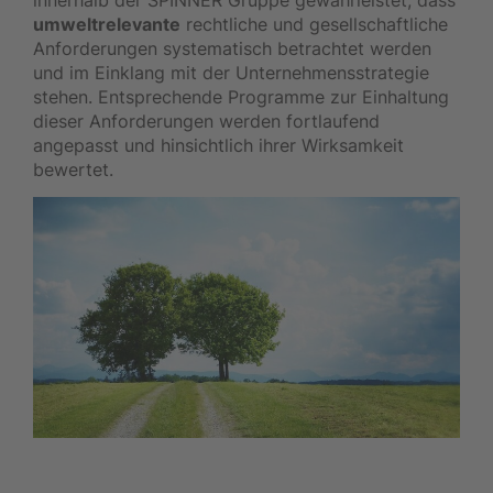
umweltrelevante
rechtliche und gesellschaftliche
Anforderungen systematisch betrachtet werden
und im Einklang mit der Unternehmensstrategie
stehen. Entsprechende Programme zur Einhaltung
dieser Anforderungen werden fortlaufend
angepasst und hinsichtlich ihrer Wirksamkeit
bewertet.