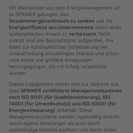
Mit Maßnahmen aus dem Energiemanagement ist
es SPINNER gelungen, den
Gesamtenergieverbrauch zu senken
und die
Energieeffizienz des Unternehmens
durch einen
systematischen Ansatz zu
verbessern
. Nicht
zuletzt sind alle Beschäftigten aufgerufen, ihre
Ideen zur kontinuierlichen Verbesserung der
Umweltleistung einzubringen. Hieraus sind schon
viele kleine und größere Anregungen
hervorgegangen, die mit Erfolg verwirklicht
wurden.
Dieses Engagement drückt sich u.a. dadurch aus,
dass
SPINNER zertifizierte Managementsysteme
nach ISO 9001 (für Qualitätssicherung), ISO
14001 (für Umweltschutz) und ISO 50001 (für
Energieeinsparung)
unterhält. Diese
Managementsysteme werden regelmäßig sowohl
durch eigene Abteilungen als auch durch
unabhängige Institute auditiert und damit einem