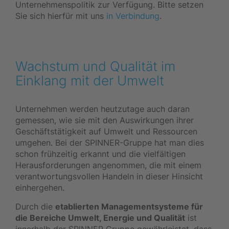
Unternehmenspolitik zur Verfügung. Bitte setzen
Sie sich hierfür mit uns
in Verbindung
.
Wachstum und Qualität im
Einklang mit der Umwelt
Unternehmen werden heutzutage auch daran
gemessen, wie sie mit den Auswirkungen ihrer
Geschäftstätigkeit auf Umwelt und Ressourcen
umgehen. Bei der SPINNER-Gruppe hat man dies
schon frühzeitig erkannt und die vielfältigen
Herausforderungen angenommen, die mit einem
verantwortungsvollen Handeln in dieser Hinsicht
einhergehen.
Durch die
etablierten Managementsysteme für
die Bereiche Umwelt, Energie und Qualität
ist
innerhalb der SPINNER Gruppe gewährleistet, dass