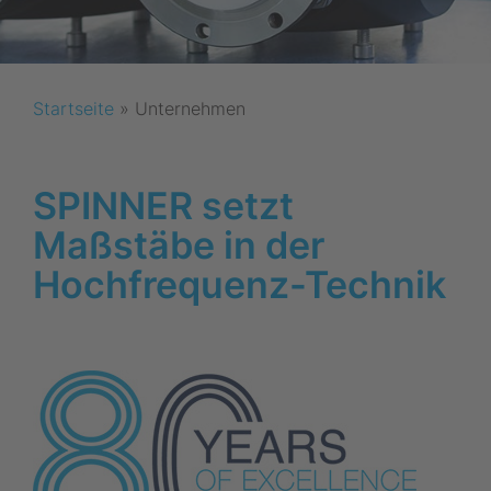
Startseite
»
Unternehmen
SPINNER setzt
Maßstäbe in der
Hochfrequenz-Technik