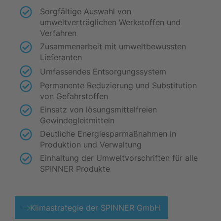
Sorgfältige Auswahl von
umweltverträglichen Werkstoffen und
Verfahren
Zusammenarbeit mit umweltbewussten
Lieferanten
Umfassendes Entsorgungssystem
Permanente Reduzierung und Substitution
von Gefahrstoffen
Einsatz von lösungsmittelfreien
Gewindegleitmitteln
Deutliche Energiesparmaßnahmen in
Produktion und Verwaltung
Einhaltung der Umweltvorschriften für alle
SPINNER Produkte
Klimastrategie der SPINNER GmbH