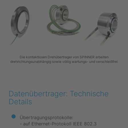
Die kontaktlosen Drehübertrager von SPINNER arbeiten
drehrichtungsunabhängig sowie völlig wartungs- und verschleißfrei
Datenübertrager: Technische
Details
Übertragungsprotokolle:
- auf Ethernet-Protokoll IEEE 802.3