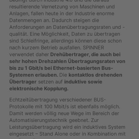
resultierende Vernetzung von Maschinen und
Anlagen, fallen heute in der Industrie enorme
Datenmengen an. Dadurch steigen die
Anforderungen an Datenübertragungsraten und -
qualität. Eine Möglichkeit, Daten zu übertragen
sind Schleifringe, allerdings können diese schon
nach kurzem Betrieb ausfallen. SPINNER
verwendet daher
Drehübertrager, die auch bei
sehr hohen Drehzahlen Übertragungsraten von
bis zu 1 Gbit/s bei Ethernet-basierten Bus-
Systemen erlauben.
Die
kontaktlos drehenden
Übertrager
setzen auf
induktive sowie
elektronische Kopplung.
Echtzeitübertragung verschiedener BUS-
Protokolle mit 100 Mbit/s ist ebenfalls möglich.
Damit werden völlig neue Wege im Bereich der
Automatisierungstechnik geebnet. Zur
Leistungsübertragung wird ein induktives System
eingesetzt – Stand Alone oder in Kombination mit