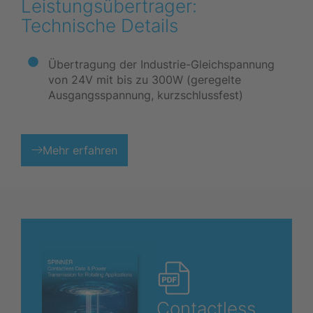
Leistungsübertrager:
Technische Details
Übertragung der Industrie-Gleichspannung
von 24V mit bis zu 300W (geregelte
Ausgangsspannung, kurzschlussfest)
Mehr erfahren
Contactless