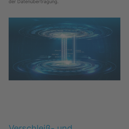
der Datenübertragung.
Verschleiß- und