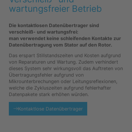
wartungsfreier Betrieb
Die kontaktlosen Datenübertrager sind
verschleiß- und wartungsfrei:
man verwendet keine schleifenden Kontakte zur
Datenübertragung vom Stator auf den Rotor.
Das erspart Stillstandszeiten und Kosten aufgrund
von Reparaturen und Wartung. Zudem verhindert
dieses System sehr wirkungsvoll das Auftreten von
Übertragungsfehler aufgrund von
Mikrounterbrechungen oder Leitungsreflexionen,
welche die Zykluszeiten aufgrund fehlerhafter
Datenpakete stark erhöhen würden.
Kontaktlose Datenübertrager