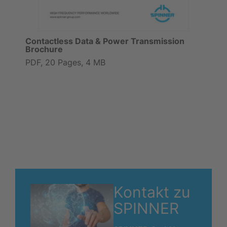
Contactless Data & Power Transmission
Brochure
PDF, 20 Pages, 4 MB
Kontakt zu
SPINNER