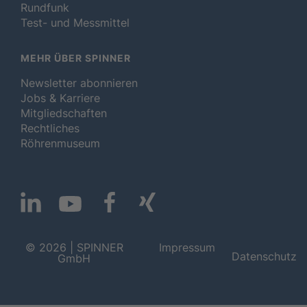
Rundfunk
Test- und Messmittel
MEHR ÜBER SPINNER
Newsletter abonnieren
Jobs & Karriere
Mitgliedschaften
Rechtliches
Röhrenmuseum
© 2026 | SPINNER
Impressum
Datenschutz
GmbH