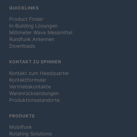
QUICKLINKS
Product Finder
In-Building Lösungen
Millimeter Wave Messmittel
Rundfunk Antennen
Downloads
KONTAKT ZU SPINNER
Kontakt zum Headquarter
Kontaktformular
Vertriebskontakte
Warenrücksendungen
Produktionsstandorte
PRODUKTE
Mobilfunk
Rotating Solutions