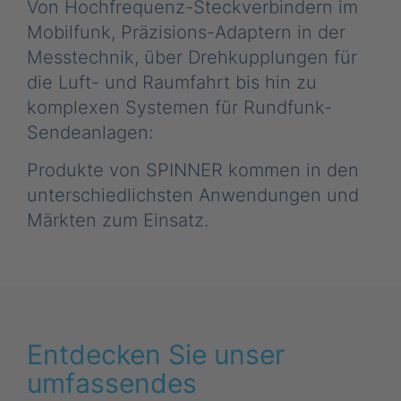
Von Hochfrequenz-Steckverbindern im
Mobilfunk, Präzisions-Adaptern in der
Messtechnik, über Drehkupplungen für
die Luft- und Raumfahrt bis hin zu
komplexen Systemen für Rundfunk-
Sendeanlagen:
Produkte von SPINNER kommen in den
unterschiedlichsten Anwendungen und
Märkten zum Einsatz.
Entdecken Sie unser
umfassendes