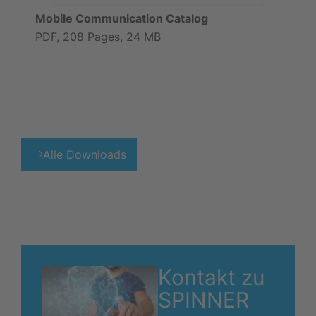
Mobile Communication Catalog
PDF, 208 Pages, 24 MB
Alle Downloads
Kontakt zu
SPINNER