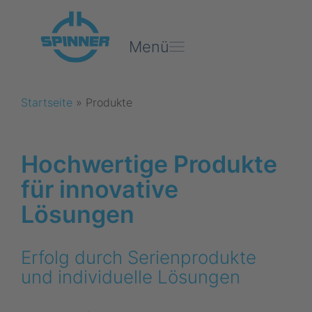
Menü
Startseite
»
Produkte
Hochwertige Produkte
für innovative
Lösungen
Erfolg durch Serienprodukte
und individuelle Lösungen