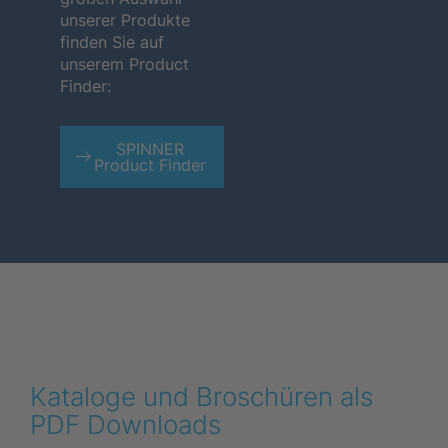
unserer Produkte
finden Sie auf
unserem Product
Finder:
SPINNER
Product Finder
Kataloge und Broschüren als
PDF Downloads