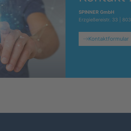
SPINNER GmbH
Erzgießereistr. 33 | 8
Kontaktformular